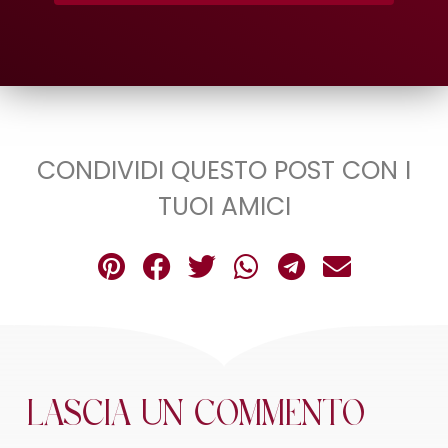
CONDIVIDI QUESTO POST CON I
TUOI AMICI
Lascia un commento