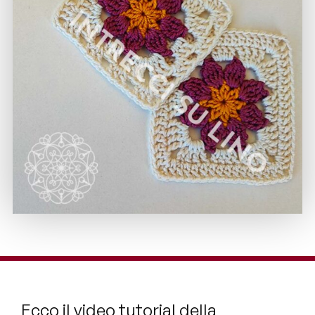
Ecco il video tutorial della