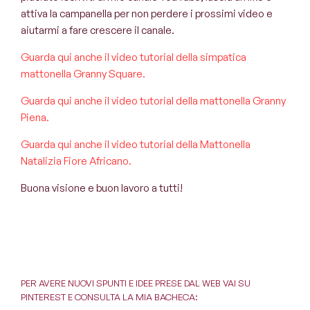
attiva la campanella per non perdere i prossimi video e
aiutarmi a fare crescere il canale.
Guarda qui anche il video tutorial della simpatica
mattonella Granny Square.
Guarda qui anche il video tutorial della mattonella Granny
Piena.
Guarda qui anche il video tutorial della Mattonella
Natalizia Fiore Africano.
Buona visione e buon lavoro a tutti!
PER AVERE NUOVI SPUNTI E IDEE PRESE DAL WEB VAI SU
PINTEREST E CONSULTA LA MIA BACHECA: