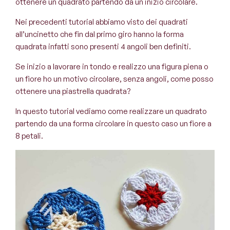
ottenere un quadrato partendo da un inizio circolare.
Nei precedenti tutorial abbiamo visto dei quadrati
all’uncinetto che fin dal primo giro hanno la forma
quadrata infatti sono presenti 4 angoli ben definiti.
Se inizio a lavorare in tondo e realizzo una figura piena o
un fiore ho un motivo circolare, senza angoli, come posso
ottenere una piastrella quadrata?
In questo tutorial vediamo come realizzare un quadrato
partendo da una forma circolare in questo caso un fiore a
8 petali.