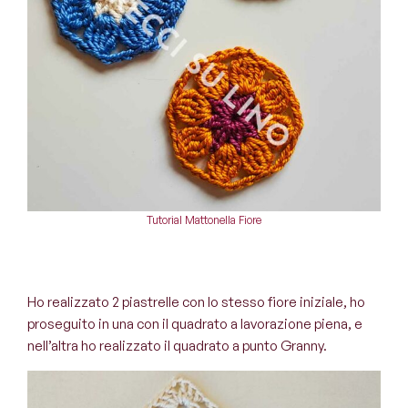
Tutorial Mattonella Fiore
Ho realizzato 2 piastrelle con lo stesso fiore iniziale, ho
proseguito in una con il quadrato a lavorazione piena, e
nell’altra ho realizzato il quadrato a punto Granny.