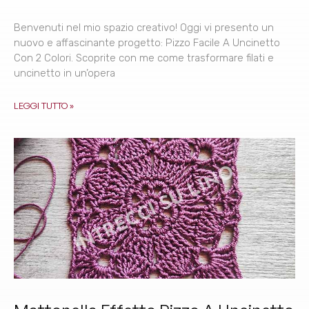
Benvenuti nel mio spazio creativo! Oggi vi presento un
nuovo e affascinante progetto: Pizzo Facile A Uncinetto
Con 2 Colori. Scoprite con me come trasformare filati e
uncinetto in un’opera
LEGGI TUTTO »