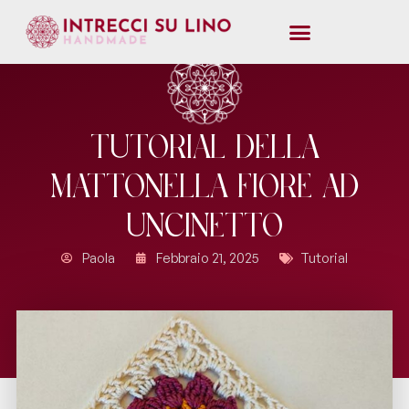
Tutorial della
Mattonella Fiore ad
Uncinetto
Paola
Febbraio 21, 2025
Tutorial