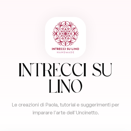
Intrecci su
Lino
Le creazioni di Paola, tutorial e suggerimenti per
imparare l'arte dell'Uncinetto.