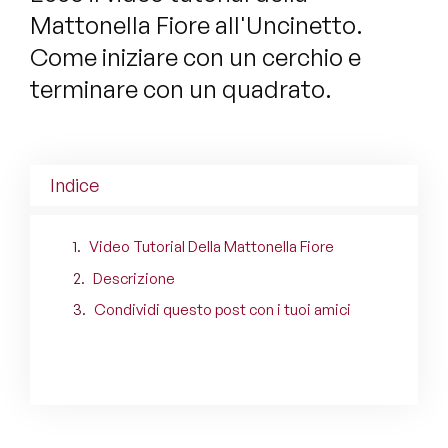
Mattonella Fiore all'Uncinetto.
Come iniziare con un cerchio e
terminare con un quadrato.
Indice
Video Tutorial Della Mattonella Fiore
Descrizione
Condividi questo post con i tuoi amici