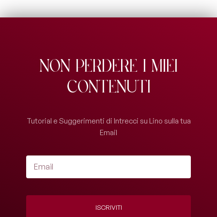
Non perdere i miei
contenuti
Tutorial e Suggerimenti di Intrecci su Lino sulla tua
Email
ISCRIVITI