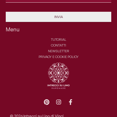
INVIA
Menu
TUTORIAL
CONTATTI
NEWSLETTER
PRIVACY E COOKIE POLICY
© 2026 Intrecci su Lino di Vinci