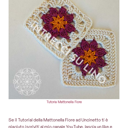
Tutoria Mattonella Fiore
Se il Tutorial della Mattonella Fiore ad Uncinetto ti è
piaciuto iscriviti al mio canale YouTube, lascia un like e