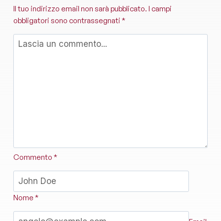
Il tuo indirizzo email non sarà pubblicato.
I campi
obbligatori sono contrassegnati
*
Commento
*
Nome
*