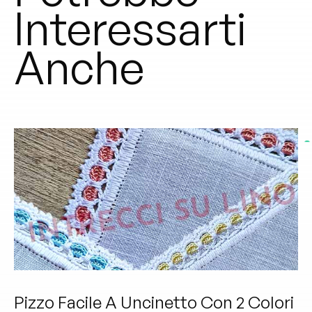
Interessarti
Anche
Pizzo Facile A Uncinetto Con 2 Colori