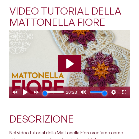
VIDEO TUTORIAL DELLA
MATTONELLA FIORE
DESCRIZIONE
Nel video tutorial della Mattonella Fiore vediamo come