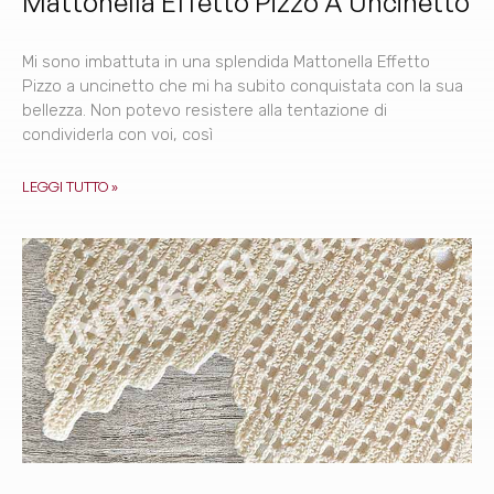
Mattonella Effetto Pizzo A Uncinetto
Mi sono imbattuta in una splendida Mattonella Effetto
Pizzo a uncinetto che mi ha subito conquistata con la sua
bellezza. Non potevo resistere alla tentazione di
condividerla con voi, così
LEGGI TUTTO »