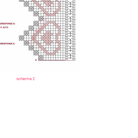
schema 2