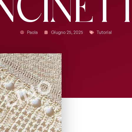
ncinet
Paola
Giugno 25, 2025
Tutorial