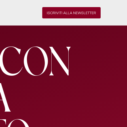
ISCRIVITI ALLA NEWSLETTER
 Con
A