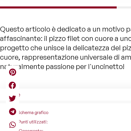
Questo articolo è dedicato a un motivo 
affascinante: il pizzo filet con cuore a unc
progetto che unisce la delicatezza del pi
cuore, rappresentazione universale di am
naturalmente passione per l'uncinetto!
Indice
Schema grafico
Punti utilizzati:
Occorrente: