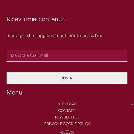
Ricevi i miei contenuti
Ricevi gli ultimi aggiornamenti di Intrecci su Lino
INVIA
Menu
TUTORIAL
CONTATTI
NEWSLETTER
PRIVACY E COOKIE POLICY