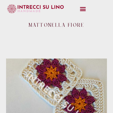
MATTONELLA FIORE