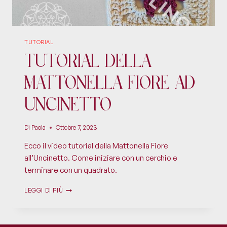
TUTORIAL
Tutorial della
Mattonella Fiore ad
Uncinetto
Di
Paola
Ottobre 7, 2023
Ecco il video tutorial della Mattonella Fiore
all’Uncinetto. Come iniziare con un cerchio e
terminare con un quadrato.
LEGGI DI PIÙ