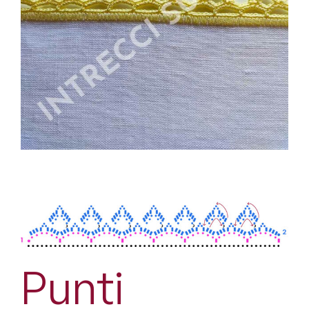
Punti