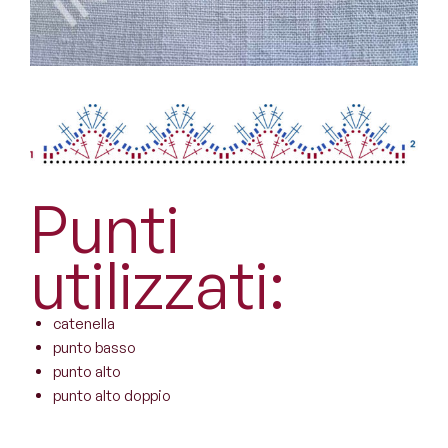
Punti
utilizzati:
catenella
punto basso
punto alto
punto alto doppio