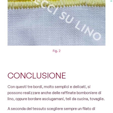
Fig. 2
CONCLUSIONE
Con questi tre bordi, molto semplici e delicati, si
possono realizzare anche delle raffinate bomboniere di
lino, oppure bordare asciugamani, teli da cucina, tovaglie.
A seconda del tessuto scegliere sempre un filato di