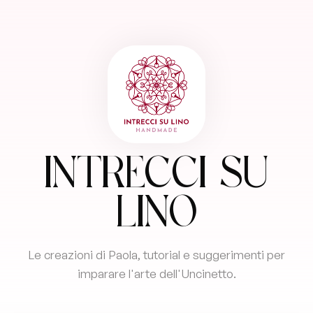
Intrecci su
Lino
Le creazioni di Paola, tutorial e suggerimenti per
imparare l'arte dell'Uncinetto.