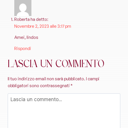
Roberta
ha detto:
Novembre 2, 2023 alle 3:17 pm
Amei, lindos
Rispondi
Lascia un commento
Il tuo indirizzo email non sarà pubblicato.
I campi
obbligatori sono contrassegnati
*