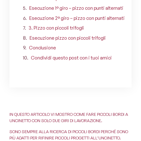
Esecuzione 1° giro – pizzo con punti alternati
Esecuzione 2° giro – pizzo con punti alternati
3. Pizzo con piccoli trifogli
Esecuzione pizzo con piccoli trifogli
Conclusione
Condividi questo post con i tuoi amici
IN QUESTO ARTICOLO VI MOSTRO COME FARE PICCOLI BORDI A
UNCINETTO CON SOLO DUE GIRI DI LAVORAZIONE.
SONO SEMPRE ALLA RICERCA DI PICCOLI BORDI PERCHÉ SONO
PIÙ ADATTI PER RIFINIRE PICCOLI PROGETTI ALL’UNCINETTO.