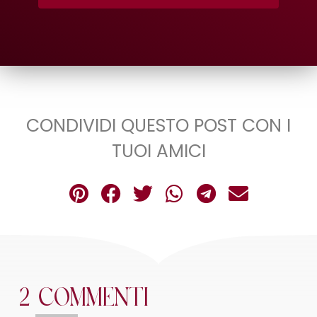
CONDIVIDI QUESTO POST CON I
TUOI AMICI
2 Commenti