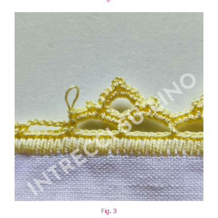
Fig. 3