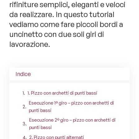
rifiniture semplici, eleganti e veloci
da realizzare. In questo tutorial
vediamo come fare piccoli bordi a
uncinetto con due soli giri di
lavorazione.
Indice
1. Pizzo con archetti di punti bassi
Esecuzione 1° giro – pizzo con archetti di
punti bassi
Esecuzione 2° giro – pizzo con archetti di
punti bassi
2. Pizzo con punti alternati