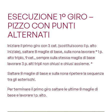
ESECUZIONE 1° GIRO –
PIZZO CON PUNTI
ALTERNATI
Iniziare il primo giro con 3 cat. (sostituiscono il p. alto
iniziale), saltare 8 maglie di base, sulla nona lavorare * 1 p.
alto triplo, 9 cat., sempre sulla stessa maglia di base
lavorare 3 p. alti tripli non chiusi e chiusi assieme. *
Saltare 8 maglie di base e sulla nona ripetere la sequenza
tra gli asterischi.
Per terminare il primo giro saltare le ultime 8 maglie di
base e lavorare 1 p. alto.