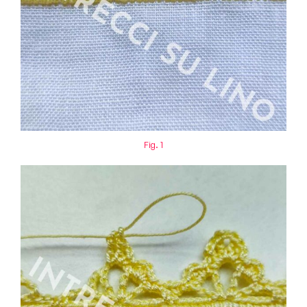
Fig. 1