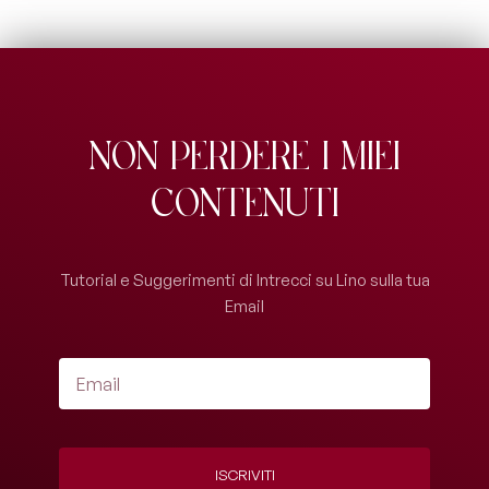
Non perdere i miei
contenuti
Tutorial e Suggerimenti di Intrecci su Lino sulla tua
Email
ISCRIVITI