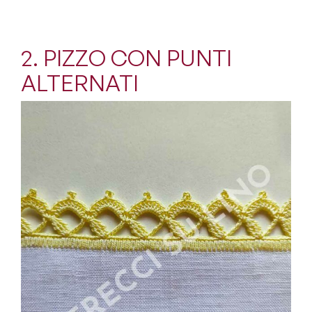
2. PIZZO CON PUNTI
ALTERNATI