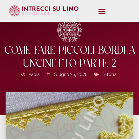
Come Fare Piccoli Bordi a
Uncinetto parte 2
Paola
Giugno 25, 2025
Tutorial