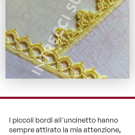
I piccoli bordi all'uncinetto hanno
sempre attirato la mia attenzione,