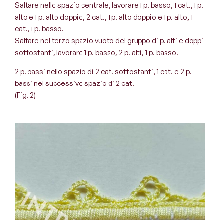
Saltare nello spazio centrale, lavorare 1 p. basso, 1 cat., 1 p.
alto e 1 p. alto doppio, 2 cat., 1 p. alto doppio e 1 p. alto, 1
cat., 1 p. basso.
Saltare nel terzo spazio vuoto del gruppo di p. alti e doppi
sottostanti, lavorare 1 p. basso, 2 p. alti, 1 p. basso.
2 p. bassi nello spazio di 2 cat. sottostanti, 1 cat. e 2 p.
bassi nel successivo spazio di 2 cat.
(Fig. 2)