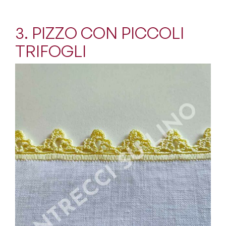
3. PIZZO CON PICCOLI
TRIFOGLI