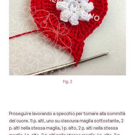
Fig. 2
Proseguire lavorando a specchio per tornare alla sommità
del cuore. 11 p. alti, uno su ciascuna maglia sottostante, 2
p. alti nella stessa maglia, 1 p. alto, 2 p. alti nella stessa