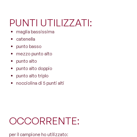
PUNTI UTILIZZATI:
maglia bassissima
catenella
punto basso
mezzo punto alto
punto alto
punto alto doppio
punto alto triplo
nocciolina di 5 punti alti
OCCORRENTE:
per il campione ho utilizzato: