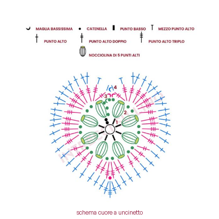
schema cuore a uncinetto