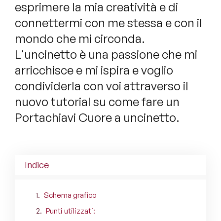
esprimere la mia creatività e di
connettermi con me stessa e con il
mondo che mi circonda.
L'uncinetto è una passione che mi
arricchisce e mi ispira e voglio
condividerla con voi attraverso il
nuovo tutorial su come fare un
Portachiavi Cuore a uncinetto.
Indice
Schema grafico
Punti utilizzati: