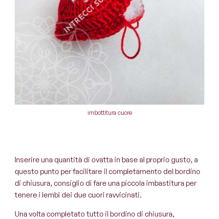
imbottitura cuore
Inserire una quantità di ovatta in base al proprio gusto, a
questo punto per facilitare il completamento del bordino
di chiusura, consiglio di fare una piccola imbastitura per
tenere i lembi dei due cuori ravvicinati.
Una volta completato tutto il bordino di chiusura,