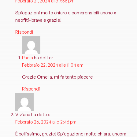
Febbraio 21, 2024 alle 7:56 pm
Spiegazioni molto chiare e comprensibili anche x
neofiti- brava e grazie!
Rispondi
Paola
ha detto:
Febbraio 22, 2024 alle 11:04 am
Grazie Ornella, mi fa tanto piacere
Rispondi
Viviana
ha detto:
Febbraio 26, 2024 alle 2:46 pm
È bellissimo, grazie! Spiegazione molto chiara, ancora