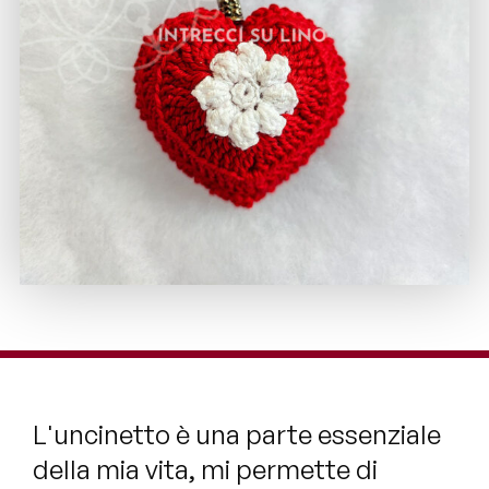
L'uncinetto è una parte essenziale
della mia vita, mi permette di