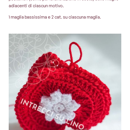
adiacenti di ciascun motivo.
1 maglia bassissima e 2 cat. su ciascuna maglia.