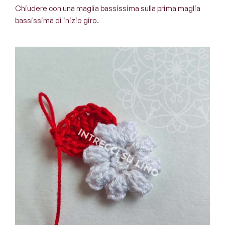
Chiudere con una maglia bassissima sulla prima maglia
bassissima di inizio giro.