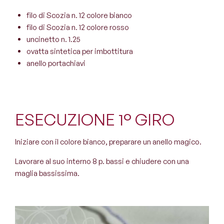
filo di Scozia n. 12 colore bianco
filo di Scozia n. 12 colore rosso
uncinetto n. 1.25
ovatta sintetica per imbottitura
anello portachiavi
ESECUZIONE 1° GIRO
Iniziare con il colore bianco, preparare un anello magico.
Lavorare al suo interno 8 p. bassi e chiudere con una
maglia bassissima.