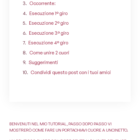
Occorrente:
Esecuzione 1° giro
Esecuzione 2° giro
Esecuzione 3° giro
Esecuzione 4° giro
Come unire 2 cuori
Suggerimenti
Condividi questo post con i tuoi amici
BENVENUTI NEL MIO TUTORIAL, PASSO DOPO PASSO VI
MOSTRERÒ COME FARE UN PORTACHIAVI CUORE A UNCINETTO.