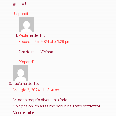
grazie !
Rispondi
Paola
ha detto:
Febbraio 26, 2024 alle 5:28 pm
Grazie mille Viviana
Rispondi
Lucia
ha detto:
Maggio 2, 2024 alle 3:41 pm
Mi sono proprio divertita a farlo.
Spiegazioni chiarissime per un risultato d’effetto!
Grazie mille