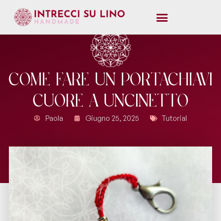
Come Fare Un Portachiavi
Cuore A Uncinetto
Paola
Giugno 25, 2025
Tutorial