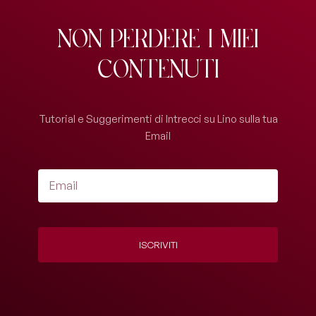
Non perdere i miei
contenuti
Tutorial e Suggerimenti di Intrecci su Lino sulla tua
Email
ISCRIVITI