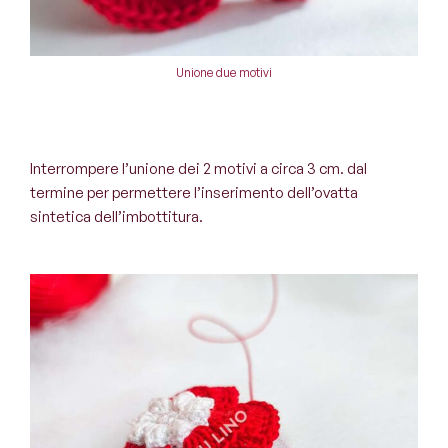
Unione due motivi
Interrompere l’unione dei 2 motivi a circa 3 cm. dal
termine per permettere l’inserimento dell’ovatta
sintetica dell’imbottitura.