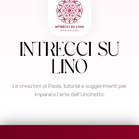
Intrecci su
Lino
Le creazioni di Paola, tutorial e suggerimenti per
imparare l'arte dell'Uncinetto.