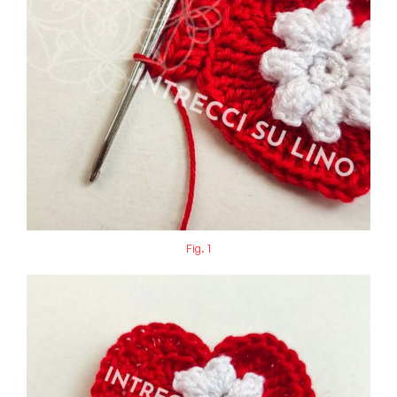
Fig. 1