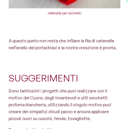
catenella per occhiello
A questo punto non resta che infilare la fila di catenelle
nell’anello del portachiavi e la nostra creazione è pronta.
SUGGERIMENTI
Sono tantissimi i progetti che puoi realizzare con il
motivo del Cuore, degli incantevoli e utili sacchetti
profuma biancheria, utilizzando il singolo motivo puoi
creare dei simpatici chiudi pacco e ancora applicare
piccoli cuori su cuscini, tende, tovagliette.