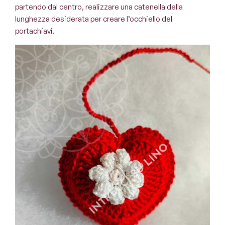
partendo dal centro, realizzare una catenella della
lunghezza desiderata per creare l’occhiello del
portachiavi.