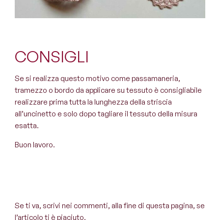
CONSIGLI
Se si realizza questo motivo come passamaneria,
tramezzo o bordo da applicare su tessuto è consigliabile
realizzare prima tutta la lunghezza della striscia
all’uncinetto e solo dopo tagliare il tessuto della misura
esatta.
Buon lavoro.
Se ti va, scrivi nei commenti, alla fine di questa pagina, se
l’articolo ti è piaciuto.