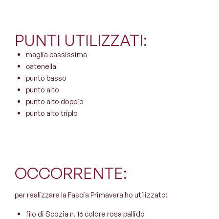
PUNTI UTILIZZATI:
maglia bassissima
catenella
punto basso
punto alto
punto alto doppio
punto alto triplo
OCCORRENTE:
per realizzare la Fascia Primavera ho utilizzato:
filo di Scozia n. 16 colore rosa pallido