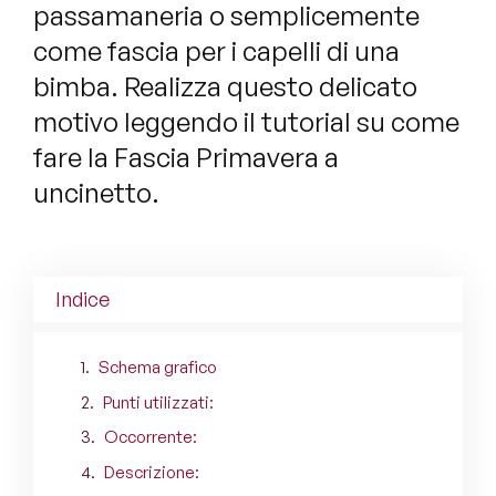
passamaneria o semplicemente
come fascia per i capelli di una
bimba. Realizza questo delicato
motivo leggendo il tutorial su come
fare la Fascia Primavera a
uncinetto.
Indice
Schema grafico
Punti utilizzati:
Occorrente:
Descrizione: