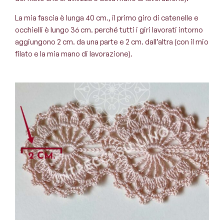
La mia fascia è lunga 40 cm., il primo giro di catenelle e
occhielli è lungo 36 cm. perché tutti i giri lavorati intorno
aggiungono 2 cm. da una parte e 2 cm. dall’altra (con il mio
filato e la mia mano di lavorazione).