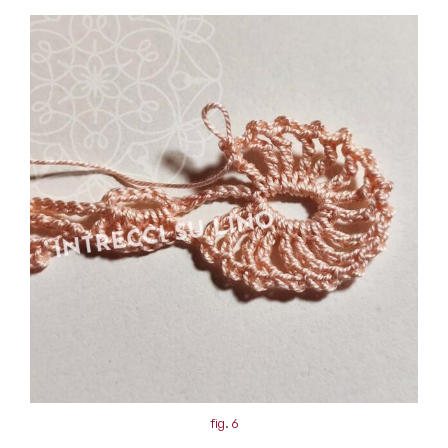
fig. 6