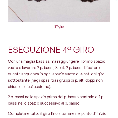
3° giro
ESECUZIONE 4° GIRO
Con una maglia bassissima raggiungere il primo spazio
vuoto e lavorare 2 p. bassi, 3 cat. 2 p. bassi. Ripetere
questa sequenza in ogni spazio vuoto di 4 cat. del giro
sottostante (negli spazi tra i gruppi di p. alti doppi non
chiusi e chiusi assieme).
2 p. bassi nello spazio prima del p. basso centrale e 2 p.
bassi nello spazio successivo al p. basso.
Completare tutto il giro fino a tornare nel punto di inizio,