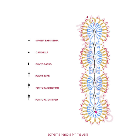
schema Fascia Primavera