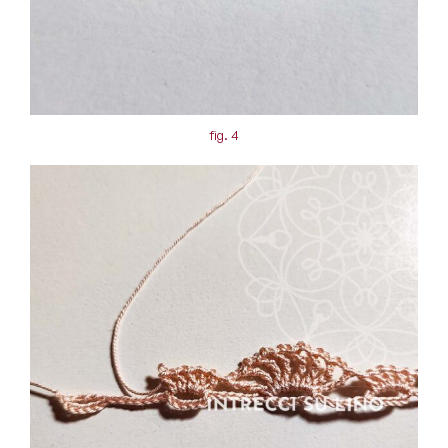
fig. 4