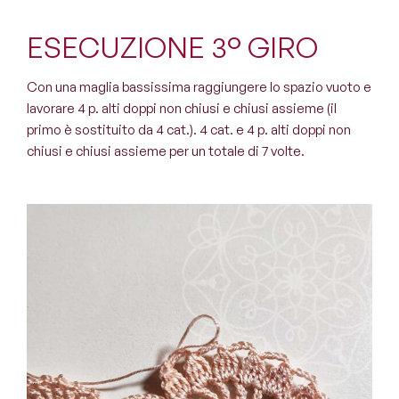
ESECUZIONE 3° GIRO
Con una maglia bassissima raggiungere lo spazio vuoto e
lavorare 4 p. alti doppi non chiusi e chiusi assieme (il
primo è sostituito da 4 cat.). 4 cat. e 4 p. alti doppi non
chiusi e chiusi assieme per un totale di 7 volte.