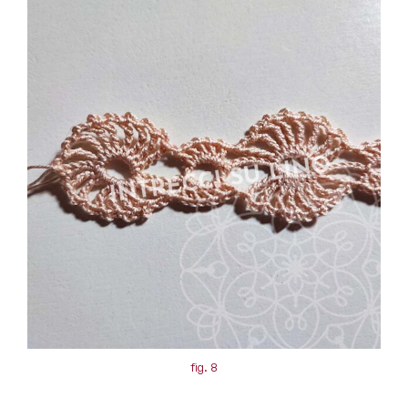
fig. 8