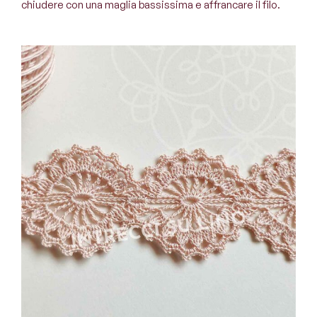
chiudere con una maglia bassissima e affrancare il filo.