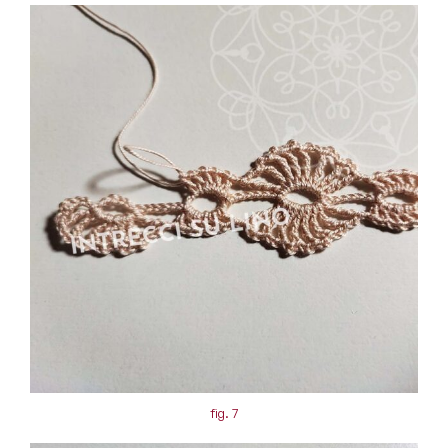
fig. 7