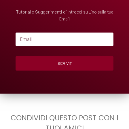
Tutorial e Suggerimenti di Intrecci su Lino sulla tua
Email
ISCRIVITI
CONDIVIDI QUESTO POST CON I
TUOI AMICI