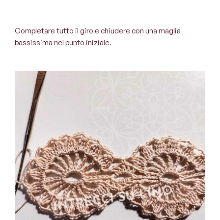
Completare tutto il giro e chiudere con una maglia
bassissima nel punto iniziale.