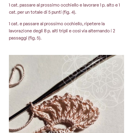
1 cat. passare al prossimo occhiello e lavorare 1 p. alto e 1
cat. per un totale di 5 punti (fig. 4).
1 cat. e passare al prossimo occhiello, ripetere la
lavorazione degli 8 p. alti tripli e così via alternando i 2
passaggi (fig. 5).