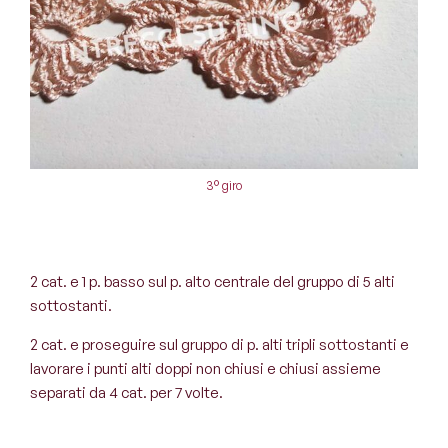
3° giro
2 cat. e 1 p. basso sul p. alto centrale del gruppo di 5 alti
sottostanti.
2 cat. e proseguire sul gruppo di p. alti tripli sottostanti e
lavorare i punti alti doppi non chiusi e chiusi assieme
separati da 4 cat. per 7 volte.