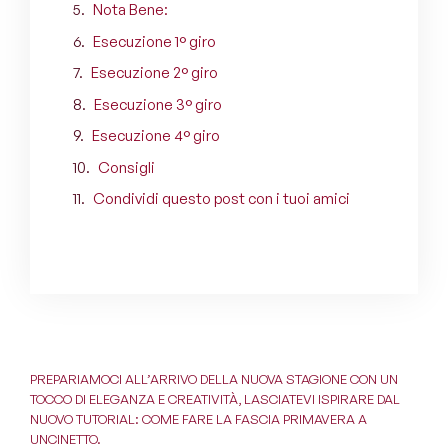
Nota Bene:
Esecuzione 1° giro
Esecuzione 2° giro
Esecuzione 3° giro
Esecuzione 4° giro
Consigli
Condividi questo post con i tuoi amici
PREPARIAMOCI ALL’ARRIVO DELLA NUOVA STAGIONE CON UN
TOCCO DI ELEGANZA E CREATIVITÀ, LASCIATEVI ISPIRARE DAL
NUOVO TUTORIAL: COME FARE LA FASCIA PRIMAVERA A
UNCINETTO.