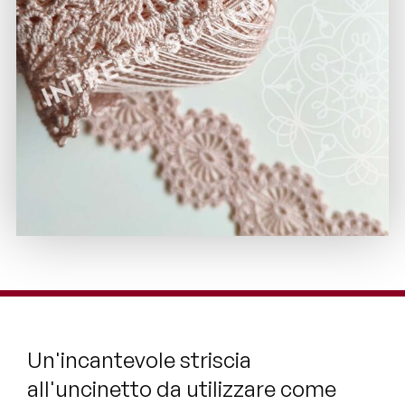
Un'incantevole striscia
all'uncinetto da utilizzare come