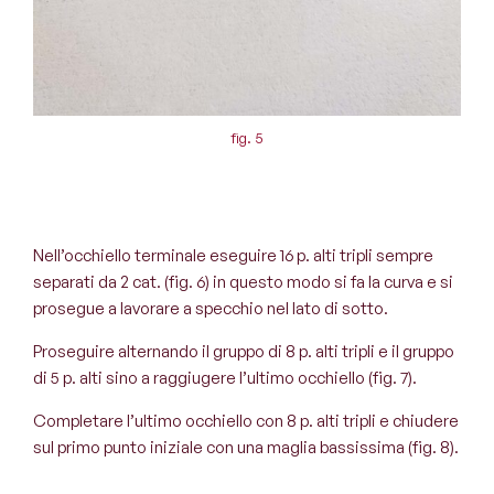
fig. 5
Nell’occhiello terminale eseguire 16 p. alti tripli sempre
separati da 2 cat. (fig. 6) in questo modo si fa la curva e si
prosegue a lavorare a specchio nel lato di sotto.
Proseguire alternando il gruppo di 8 p. alti tripli e il gruppo
di 5 p. alti sino a raggiugere l’ultimo occhiello (fig. 7).
Completare l’ultimo occhiello con 8 p. alti tripli e chiudere
sul primo punto iniziale con una maglia bassissima (fig. 8).