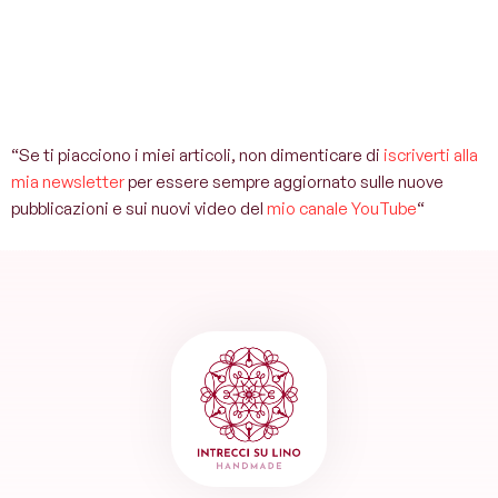
“Se ti piacciono i miei articoli, non dimenticare di
iscriverti alla
mia newsletter
per essere sempre aggiornato sulle nuove
pubblicazioni e sui nuovi video del
mio canale YouTube
“