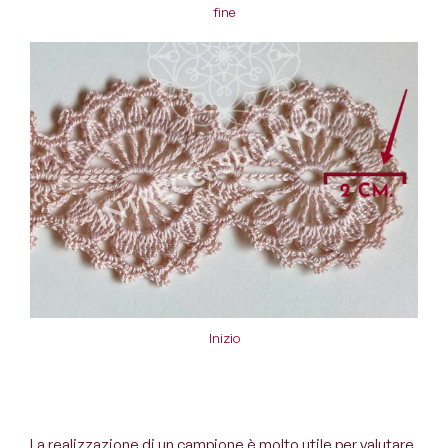
fine
Inizio
La realizzazione di un campione è molto utile per valutare