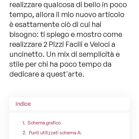
realizzare qualcosa di bello in poco
tempo, allora il mio nuovo articolo
è esattamente ciò di cui hai
bisogno: ti spiego e mostro come
realizzare 2 Pizzi Facili e Veloci a
uncinetto. Un mix di semplicità e
stile per chi ha poco tempo da
dedicare a quest'arte.
Indice
Schema grafico
Punti utilizzati schema A: