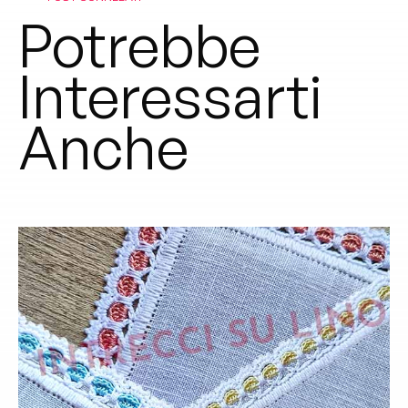
Potrebbe
Interessarti
Anche