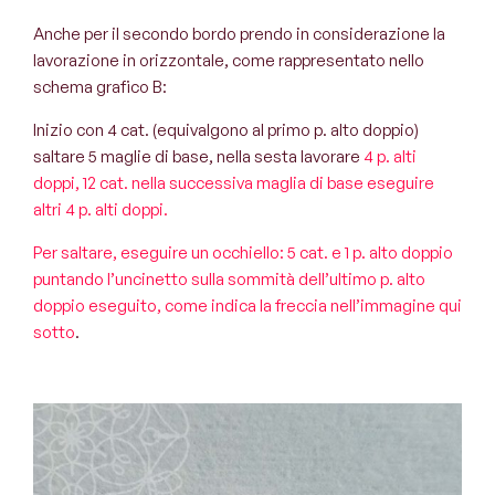
Anche per il secondo bordo prendo in considerazione la
lavorazione in orizzontale, come rappresentato nello
schema grafico B:
Inizio con 4 cat. (equivalgono al primo p. alto doppio)
saltare 5 maglie di base, nella sesta lavorare
4 p. alti
doppi, 12 cat. nella successiva maglia di base eseguire
altri 4 p. alti doppi.
Per saltare, eseguire un occhiello: 5 cat. e 1 p. alto doppio
puntando l’uncinetto sulla sommità dell’ultimo p. alto
doppio eseguito, come indica la freccia nell’immagine qui
sotto
.