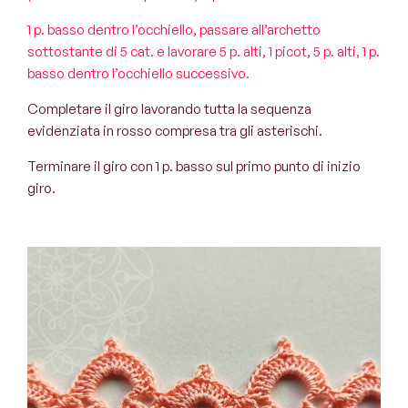
1 p. basso dentro l’occhiello, passare all’archetto
sottostante di 5 cat. e lavorare 5 p. alti, 1 picot, 5 p. alti, 1 p.
basso dentro l’occhiello successivo.
Completare il giro lavorando tutta la sequenza
evidenziata in rosso compresa tra gli asterischi.
Terminare il giro con 1 p. basso sul primo punto di inizio
giro.