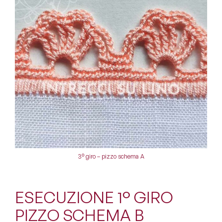
3° giro – pizzo schema A
ESECUZIONE 1° GIRO
PIZZO SCHEMA B