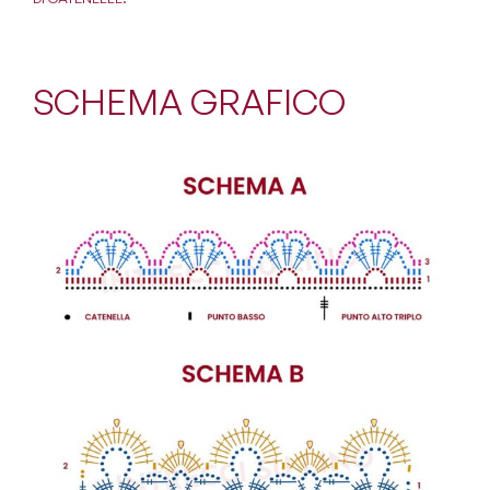
SCHEMA GRAFICO