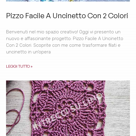
Pizzo Facile A Uncinetto Con 2 Colori
Benvenuti nel mio spazio creativo! Oggi vi presento un
nuovo e affascinante progetto: Pizzo Facile A Uncinetto
Con 2 Colori. Scoprite con me come trasformare filati e
uncinetto in un’opera
LEGGI TUTTO »