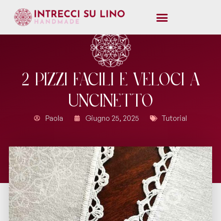
2 Pizzi Facili e Veloci a
Uncinetto
Paola
Giugno 25, 2025
Tutorial