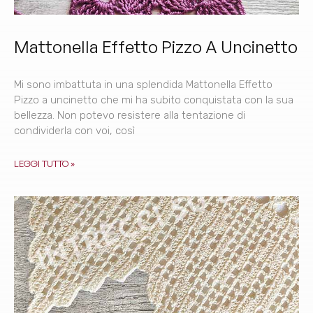
Mattonella Effetto Pizzo A Uncinetto
Mi sono imbattuta in una splendida Mattonella Effetto
Pizzo a uncinetto che mi ha subito conquistata con la sua
bellezza. Non potevo resistere alla tentazione di
condividerla con voi, così
LEGGI TUTTO »