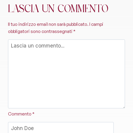
Lascia un commento
Il tuo indirizzo email non sarà pubblicato.
I campi
obbligatori sono contrassegnati
*
Commento
*