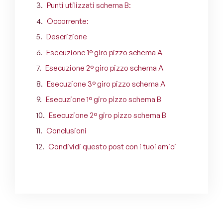
Punti utilizzati schema B:
Occorrente:
Descrizione
Esecuzione 1° giro pizzo schema A
Esecuzione 2° giro pizzo schema A
Esecuzione 3° giro pizzo schema A
Esecuzione 1° giro pizzo schema B
Esecuzione 2° giro pizzo schema B
Conclusioni
Condividi questo post con i tuoi amici