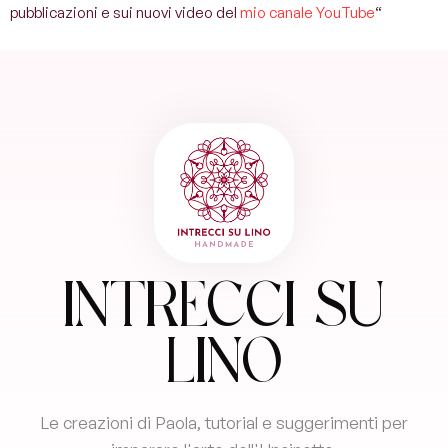
pubblicazioni e sui nuovi video del
mio canale YouTube
“
Intrecci su
Lino
Le creazioni di Paola, tutorial e suggerimenti per