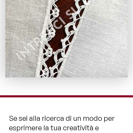
Se sei alla ricerca di un modo per
esprimere la tua creatività e