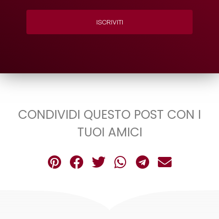
ISCRIVITI
CONDIVIDI QUESTO POST CON I
TUOI AMICI