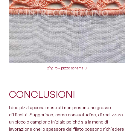
2° giro – pizzo schema B
CONCLUSIONI
I due pizzi appena mostrati non presentano grosse
difficoltà. Suggerisco, come consuetudine, di realizzare
un piccolo campione iniziale poiché sia la mano di
lavorazione che lo spessore del filato possono richiedere