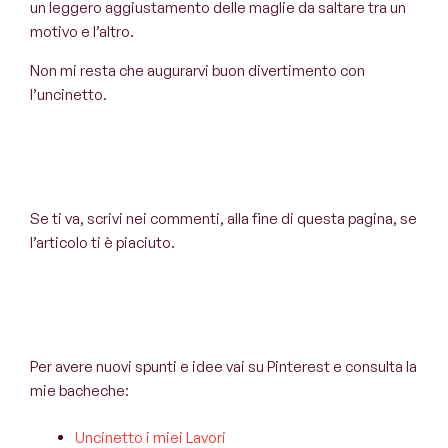
un leggero aggiustamento delle maglie da saltare tra un
motivo e l’altro.
Non mi resta che augurarvi buon divertimento con
l’uncinetto.
Se ti va, scrivi nei commenti, alla fine di questa pagina, se
l’articolo ti è piaciuto.
Per avere nuovi spunti e idee vai su Pinterest e consulta la
mie bacheche:
Uncinetto i miei Lavori