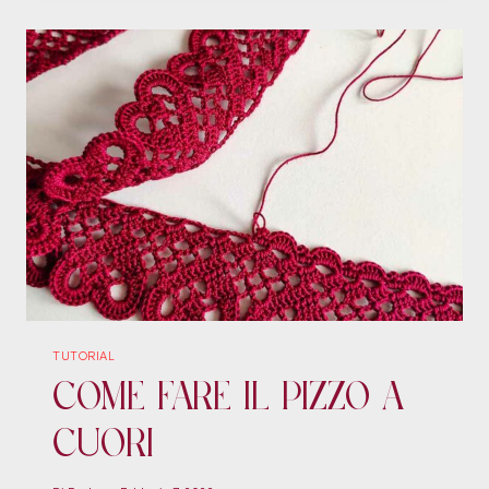
TUTORIAL
Come Fare il Pizzo a
Cuori