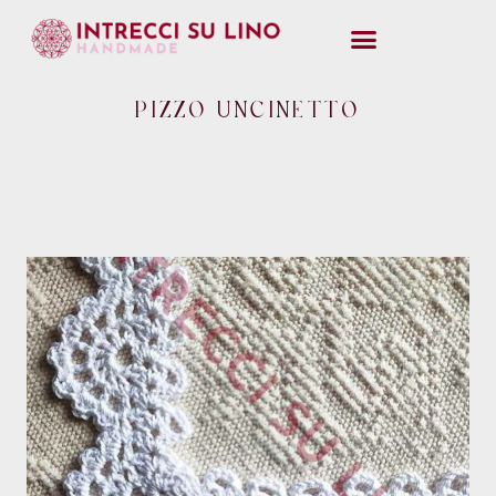
PIZZO UNCINETTO