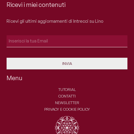
Ricevi i miei contenuti
Ricevi gli ultimi aggiornamenti di Intrecci su Lino
INVIA
Menu
TUTORIAL
CONTATTI
NEWSLETTER
PRIVACY E COOKIE POLICY