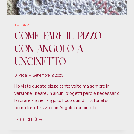
TUTORIAL
Come Fare il Pizzo
con Angolo a
Uncinetto
Di
Paola
Settembre 19, 2023
Ho visto questo pizzo tante volte ma sempre in
versione lineare. In alcuni progetti però è necessario
lavorare anche l’angolo. Ecco quindi il tutorial su
come fare il Pizzo con Angolo a uncinetto
LEGGI DI PIÙ