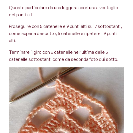
Questo particolare da una leggera apertura a ventaglio
dei punti alti.
Proseguire con 5 catenelle e 9 punti alti sui 7 sottostanti,
come appena descritto, 5 catenelle e ripetere i 9 punti
alti.
Terminare il giro con 6 catenelle nell’ultima delle 5
catenelle sottostanti come da seconda foto qui sotto.