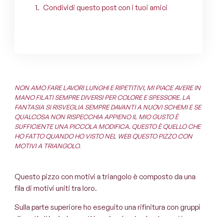
Condividi questo post con i tuoi amici
NON AMO FARE LAVORI LUNGHI E RIPETITIVI, MI PIACE AVERE IN
MANO FILATI SEMPRE DIVERSI PER COLORE E SPESSORE. LA
FANTASIA SI RISVEGLIA SEMPRE DAVANTI A NUOVI SCHEMI E SE
QUALCOSA NON RISPECCHIA APPIENO IL MIO GUSTO È
SUFFICIENTE UNA PICCOLA MODIFICA. QUESTO È QUELLO CHE
HO FATTO QUANDO HO VISTO NEL WEB QUESTO PIZZO CON
MOTIVI A TRIANGOLO.
Questo pizzo con motivi a triangolo è composto da una
fila di motivi uniti tra loro.
Sulla parte superiore ho eseguito una rifinitura con gruppi