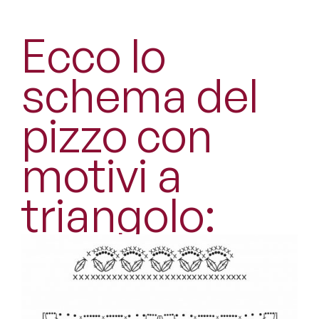
Ecco lo
schema del
pizzo con
motivi a
triangolo: