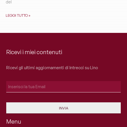
del
LEGGI TUTTO »
Ricevi i miei contenuti
Ricevi gli ultimi aggiornamenti di Intrecci su Lino
INVIA
Menu