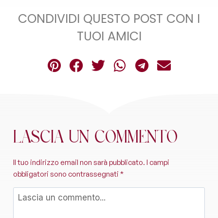
CONDIVIDI QUESTO POST CON I
TUOI AMICI
Lascia un commento
Il tuo indirizzo email non sarà pubblicato.
I campi
obbligatori sono contrassegnati
*