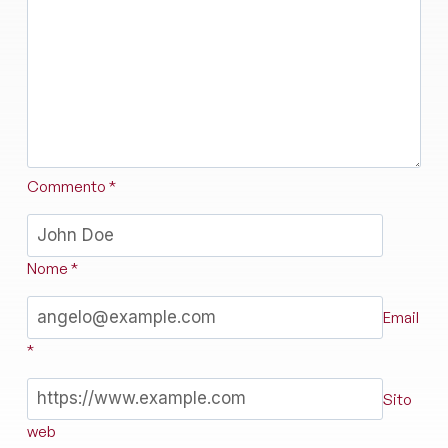
Commento
*
Nome
*
Email
*
Sito
web