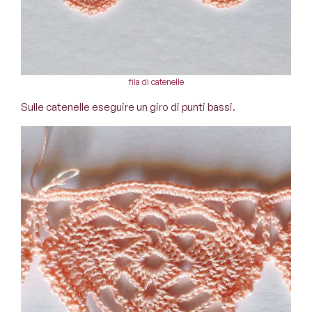
fila di catenelle
Sulle catenelle eseguire un giro di punti bassi.