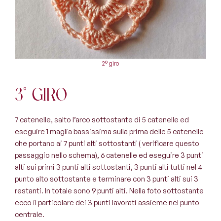
2° giro
3° giro
7 catenelle, salto l’arco sottostante di 5 catenelle ed
eseguire 1 maglia bassissima sulla prima delle 5 catenelle
che portano ai 7 punti alti sottostanti ( verificare questo
passaggio nello schema), 6 catenelle ed eseguire 3 punti
alti sui primi 3 punti alti sottostanti, 3 punti alti tutti nel 4
punto alto sottostante e terminare con 3 punti alti sui 3
restanti. In totale sono 9 punti alti. Nella foto sottostante
ecco il particolare dei 3 punti lavorati assieme nel punto
centrale.