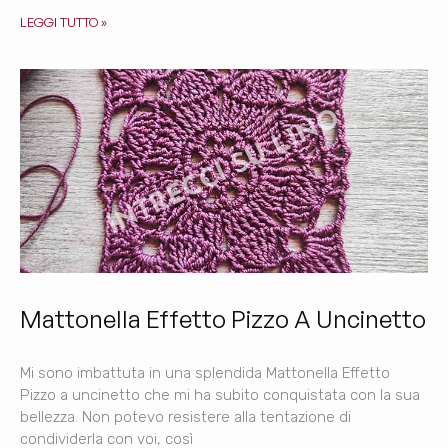
LEGGI TUTTO »
Mattonella Effetto Pizzo A Uncinetto
Mi sono imbattuta in una splendida Mattonella Effetto
Pizzo a uncinetto che mi ha subito conquistata con la sua
bellezza. Non potevo resistere alla tentazione di
condividerla con voi, così