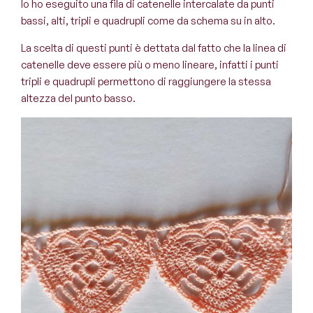
Io ho eseguito una fila di catenelle intercalate da punti
bassi, alti, tripli e quadrupli come da schema su in alto.
La scelta di questi punti è dettata dal fatto che la linea di
catenelle deve essere più o meno lineare, infatti i punti
tripli e quadrupli permettono di raggiungere la stessa
altezza del punto basso.