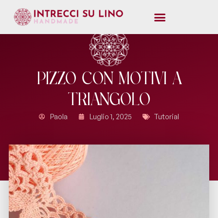
Pizzo con Motivi a
Triangolo
Paola
Luglio 1, 2025
Tutorial