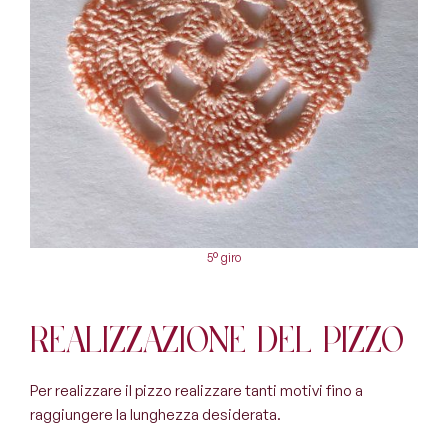
5° giro
Realizzazione del pizzo
Per realizzare il pizzo realizzare tanti motivi fino a
raggiungere la lunghezza desiderata.