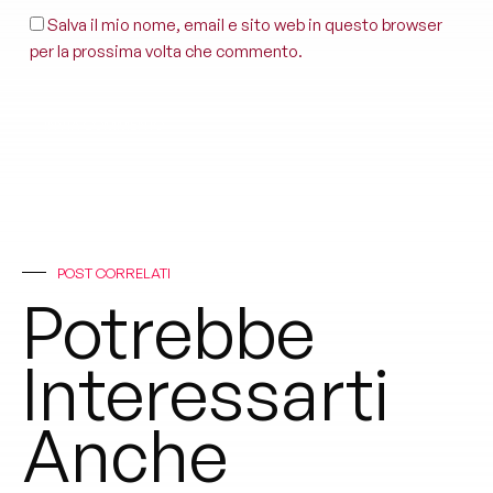
Salva il mio nome, email e sito web in questo browser
per la prossima volta che commento.
POST CORRELATI
Potrebbe
Interessarti
Anche