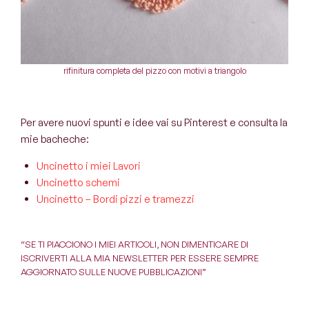
rifinitura completa del pizzo con motivi a triangolo
Per avere nuovi spunti e idee vai su Pinterest e consulta la
mie bacheche:
Uncinetto i miei Lavori
Uncinetto schemi
Uncinetto – Bordi pizzi e tramezzi
“SE TI PIACCIONO I MIEI ARTICOLI, NON DIMENTICARE DI
ISCRIVERTI ALLA MIA NEWSLETTER
PER ESSERE SEMPRE
AGGIORNATO SULLE NUOVE PUBBLICAZIONI”