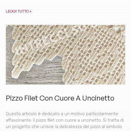
LEGGI TUTTO »
Pizzo Filet Con Cuore A Uncinetto
Questo articolo è dedicato a un motivo particolarmente
affascinante: il pizzo filet con cuore a uncinetto. Si tratta di
un progetto che unisce la delicatezza del pizzo al simbolo