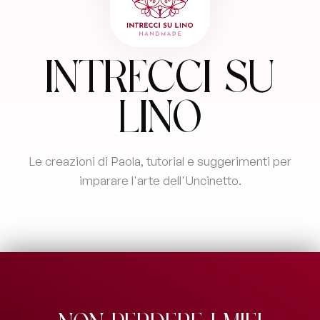
Intrecci su
Lino
Le creazioni di Paola, tutorial e suggerimenti per
imparare l'arte dell'Uncinetto.