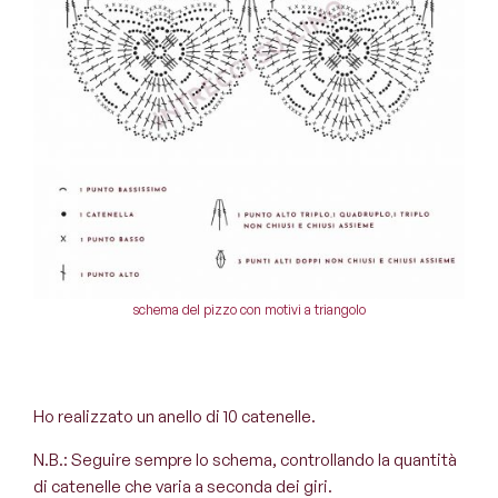
schema del pizzo con motivi a triangolo
Ho realizzato un anello di 10 catenelle.
N.B.
: Seguire sempre lo schema, controllando la quantità
di catenelle che varia a seconda dei giri.