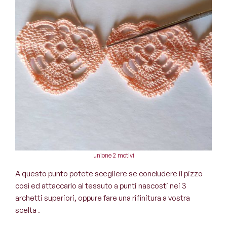
unione 2 motivi
A questo punto potete scegliere se concludere il pizzo
così ed attaccarlo al tessuto a punti nascosti nei 3
archetti superiori, oppure fare una rifinitura a vostra
scelta .