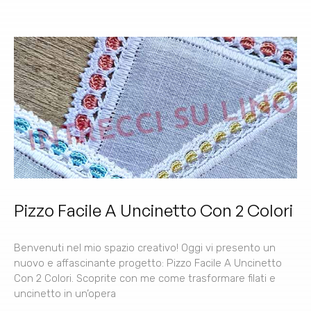
Pizzo Facile A Uncinetto Con 2 Colori
Benvenuti nel mio spazio creativo! Oggi vi presento un
nuovo e affascinante progetto: Pizzo Facile A Uncinetto
Con 2 Colori. Scoprite con me come trasformare filati e
uncinetto in un’opera