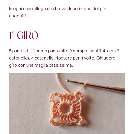
In ogni caso allego una breve descrizione dei giri
eseguiti.
1° giro
5 punti alti ( il primo punto alto è sempre sostituito da 3
catenelle), 4 catenelle, ripetere per 4 volte. Chiudere il
giro con una maglia bassissima.