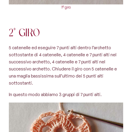
1° giro
2° giro
5 catenelle ed eseguire 7 punti alti dentro l’archetto
sottostante di 4 catenelle, 4 catenelle e 7 punti alti nel
successivo archetto, 4 catenelle e 7 punti alti nel
successivo archetto. Chiudere il giro con 5 catenelle e
una maglia bassissima sull’ultimo dei 5 punti alti
sottostanti.
In questo modo abbiamo 3 gruppi di 7 punti alti.