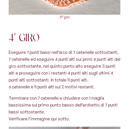
3° giro
4° giro
Eseguire 7 punti bassi nell’arco di 7 catenelle sottostanti,
7 catenelle ed eseguire 4 punti alti sui primi 4 punti alti del
giro sottostante, nel quinto punto alto eseguire 3 punti
alti e proseguire con i restanti 4 punti alti sugli ultimi 4
punti alti sottostanti. In totale 11 punti alti.
6 catenelle e 11 punti alti sui 2 motivi restanti.
Terminare con 7 catenelle e chiudere con 1 maglia
bassissima sul primo punto basso dell’archetto di 7 punti
bassi sottostante.
Verificare l’immagine qui sotto.