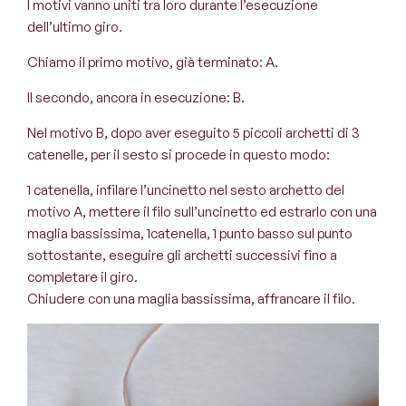
I motivi vanno uniti tra loro durante l’esecuzione
dell’ultimo giro.
Chiamo il primo motivo, già terminato: A.
Il secondo, ancora in esecuzione: B.
Nel motivo B, dopo aver eseguito 5 piccoli archetti di 3
catenelle, per il sesto si procede in questo modo:
1 catenella, infilare l’uncinetto nel sesto archetto del
motivo A, mettere il filo sull’uncinetto ed estrarlo con una
maglia bassissima, 1catenella, 1 punto basso sul punto
sottostante, eseguire gli archetti successivi fino a
completare il giro.
Chiudere con una maglia bassissima, affrancare il filo.