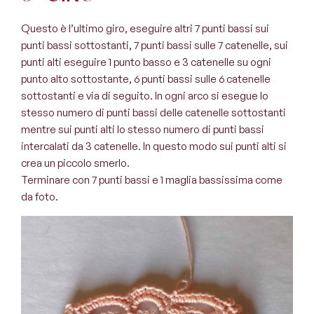
Questo è l’ultimo giro, eseguire altri 7 punti bassi sui
punti bassi sottostanti, 7 punti bassi sulle 7 catenelle, sui
punti alti eseguire 1 punto basso e 3 catenelle su ogni
punto alto sottostante, 6 punti bassi sulle 6 catenelle
sottostanti e via di seguito. In ogni arco si esegue lo
stesso numero di punti bassi delle catenelle sottostanti
mentre sui punti alti lo stesso numero di punti bassi
intercalati da 3 catenelle. In questo modo sui punti alti si
crea un piccolo smerlo.
Terminare con 7 punti bassi e 1 maglia bassissima come
da foto.