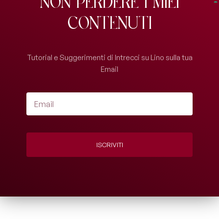
Non perdere i miei
contenuti
Tutorial e Suggerimenti di Intrecci su Lino sulla tua
Email
ISCRIVITI