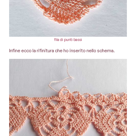
fila di punti bassi
Infine ecco la rifinitura che ho inserito nello schema.