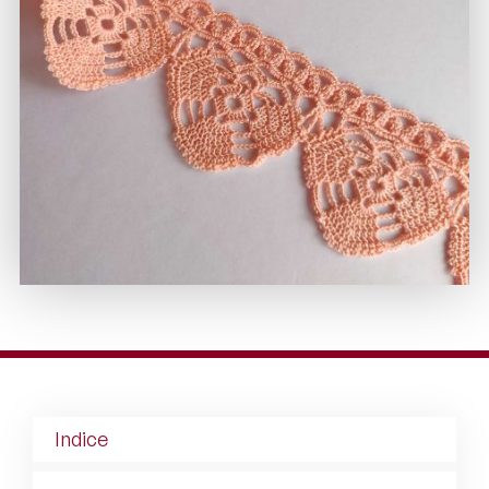
Indice