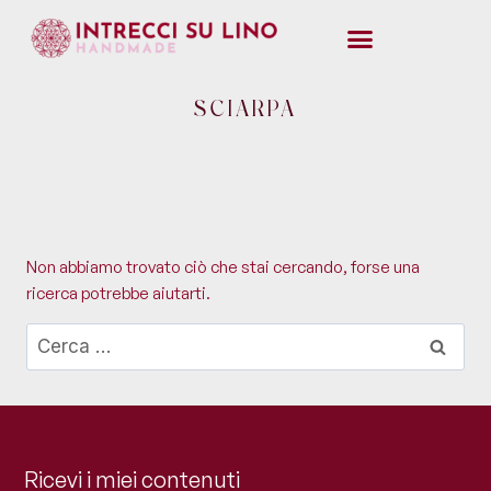
SCIARPA
Non abbiamo trovato ciò che stai cercando, forse una
ricerca potrebbe aiutarti.
Ricevi i miei contenuti