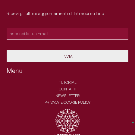
Ricevi gli ultimi aggiornamenti di Intrecci su Lino
INVIA
Menu
TUTORIAL
CONTATTI
NEWSLETTER
PRIVACY E COOKIE POLICY